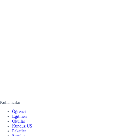
Kullanıcılar
Öğrenci
Eğitmen
Okullar
Kunduz US
Paketler
Sorular