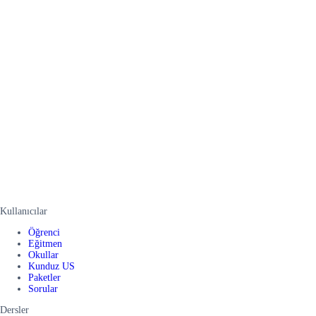
Kullanıcılar
Öğrenci
Eğitmen
Okullar
Kunduz US
Paketler
Sorular
Dersler