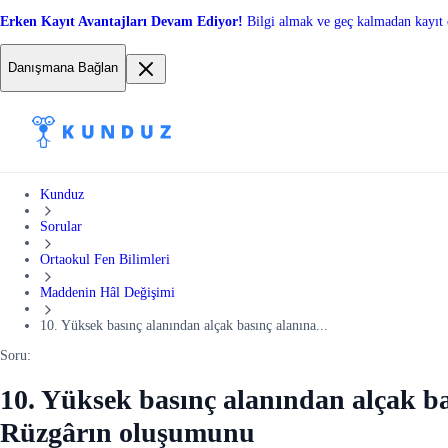
Erken Kayıt Avantajları Devam Ediyor!
Bilgi almak ve geç kalmadan kayıt 
Danışmana Bağlan
Kunduz
Sorular
Ortaokul Fen Bilimleri
Maddenin Hâl Değişimi
10. Yüksek basınç alanından alçak basınç alanına...
Soru:
10. Yüksek basınç alanından alçak ba
Rüzgârın oluşumunu