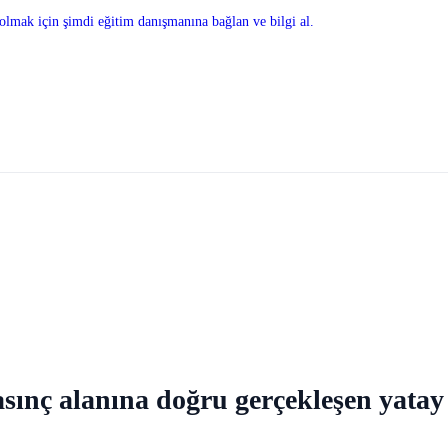
olmak için şimdi eğitim danışmanına bağlan ve bilgi al.
sınç alanına doğru gerçekleşen yatay