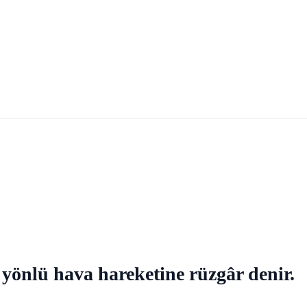
 yönlü hava hareketine rüzgâr denir.