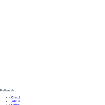
Kullanıcılar
Öğrenci
Eğitmen
Okullar