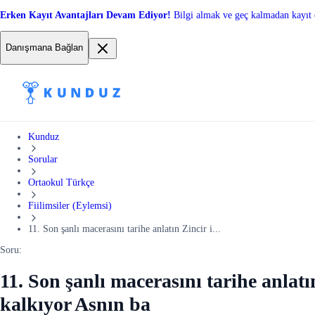
Erken Kayıt Avantajları Devam Ediyor!
Bilgi almak ve geç kalmadan kayıt 
Danışmana Bağlan
Kunduz
Sorular
Ortaokul Türkçe
Fiilimsiler (Eylemsi)
11. Son şanlı macerasını tarihe anlatın Zincir i...
Soru:
11. Son şanlı macerasını tarihe anlat
kalkıyor Asnın ba