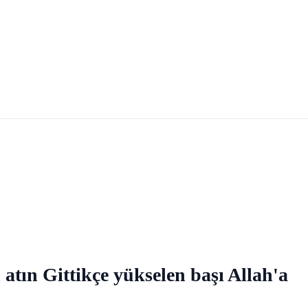
 atın Gittikçe yükselen başı Allah'a