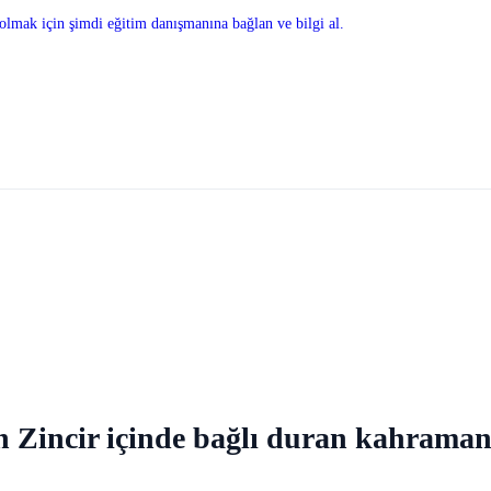
olmak için şimdi eğitim danışmanına bağlan ve bilgi al.
ın Zincir içinde bağlı duran kahraman