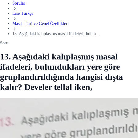
Sorular
Lise Türkçe
Masal Türü ve Genel Özellikleri
13. Aşağıdaki kalıplaşmış masal ifadeleri, bulun...
Soru:
13. Aşağıdaki kalıplaşmış masal
ifadeleri, bulundukları yere göre
gruplandırıldığında hangisi dışta
kalır? Develer tellal iken,