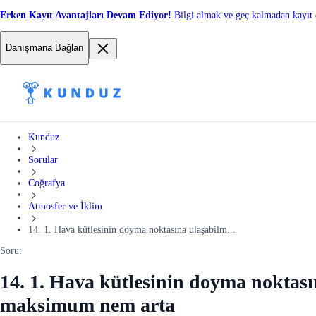
Erken Kayıt Avantajları Devam Ediyor!
Bilgi almak ve geç kalmadan kayıt 
Danışmana Bağlan
Kunduz
Sorular
Coğrafya
Atmosfer ve İklim
14. 1. Hava kütlesinin doyma noktasına ulaşabilm...
Soru:
14. 1. Hava kütlesinin doyma noktası
maksimum nem arta