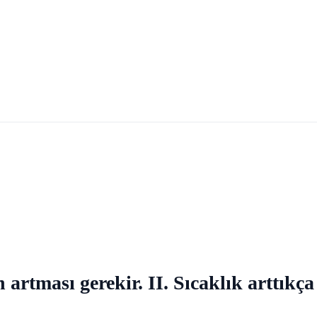
rtması gerekir. II. Sıcaklık arttıkça