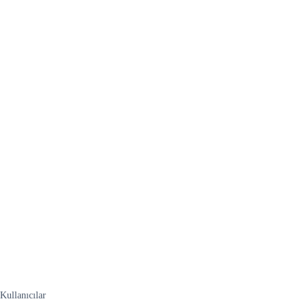
Kullanıcılar