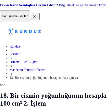
Erken Kayıt Avantajları Devam Ediyor!
Bilgi almak ve geç kalmadan kayıt 
Danışmana Bağlan
Kunduz
Sorular
Ortaokul Fen Bilgisi
Maddenin Tanecikli Yapısı
18. Bir cismin yoğunluğunun hesaplanması için ya...
Soru:
18. Bir cismin yoğunluğunun hesaplanm
100 cm³ 2. İşlem