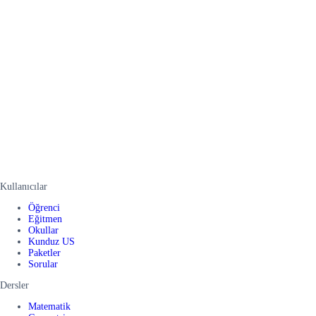
Kullanıcılar
Öğrenci
Eğitmen
Okullar
Kunduz US
Paketler
Sorular
Dersler
Matematik