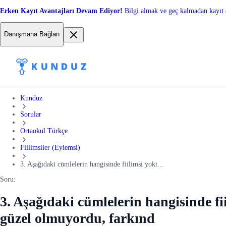
Erken Kayıt Avantajları Devam Ediyor!
Bilgi almak ve geç kalmadan kayıt 
Danışmana Bağlan
Kunduz
Sorular
Ortaokul Türkçe
Fiilimsiler (Eylemsi)
3. Aşağıdaki cümlelerin hangisinde fiilimsi yokt...
Soru:
3. Aşağıdaki cümlelerin hangisinde 
güzel olmuyordu, farkınd