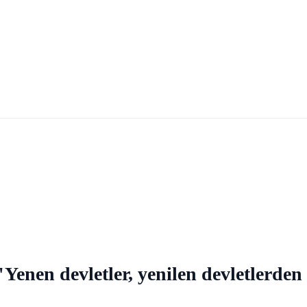
Yenen devletler, yenilen devletlerden