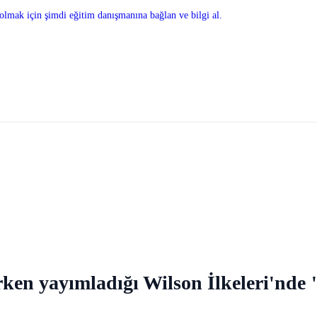
olmak için şimdi eğitim danışmanına bağlan ve bilgi al.
ken yayımladığı Wilson İlkeleri'nde "