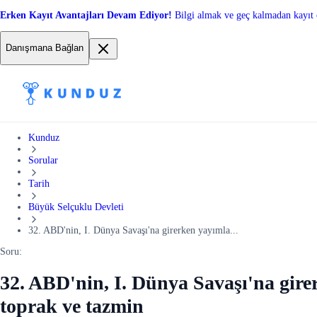
Erken Kayıt Avantajları Devam Ediyor!
Bilgi almak ve geç kalmadan kayıt 
Danışmana Bağlan
Kunduz
Sorular
Tarih
Büyük Selçuklu Devleti
32. ABD'nin, I. Dünya Savaşı'na girerken yayımla...
Soru:
32. ABD'nin, I. Dünya Savaşı'na girer
toprak ve tazmin