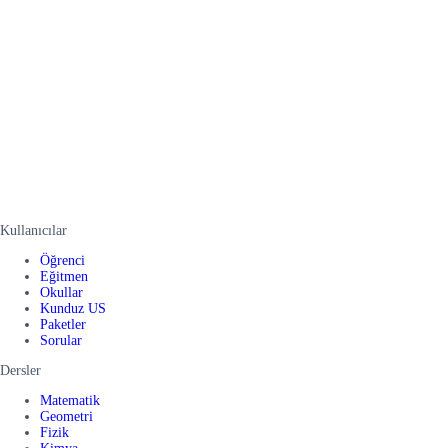
Kullanıcılar
Öğrenci
Eğitmen
Okullar
Kunduz US
Paketler
Sorular
Dersler
Matematik
Geometri
Fizik