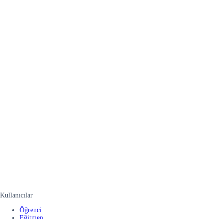
Kullanıcılar
Öğrenci
Eğitmen