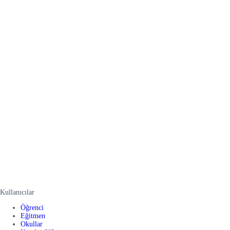
Kullanıcılar
Öğrenci
Eğitmen
Okullar