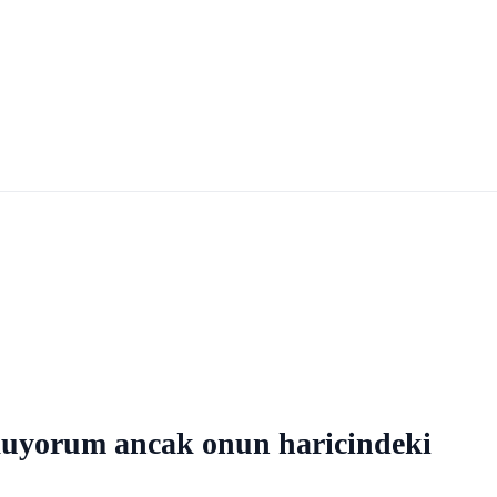
okuyorum ancak onun haricindeki