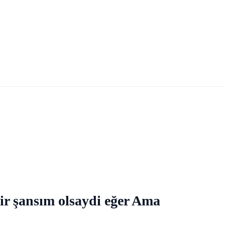
bir şansım olsaydi eğer Ama