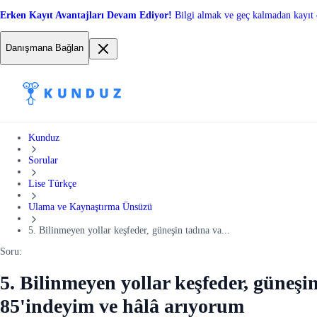
Erken Kayıt Avantajları Devam Ediyor!
Bilgi almak ve geç kalmadan kayıt 
Danışmana Bağlan
Kunduz
Sorular
Lise Türkçe
Ulama ve Kaynaştırma Ünsüzü
5. Bilinmeyen yollar keşfeder, güneşin tadına va...
Soru:
5. Bilinmeyen yollar keşfeder, güneş
85'indeyim ve hâlâ arıyorum