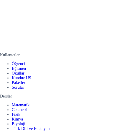
Kullanıcılar
Öğrenci
Eğitmen
Okullar
Kunduz US
Paketler
Sorular
Dersler
Matematik
Geometri
Fizik
Kimya
Biyoloji
Türk Dili ve Edebiyatı