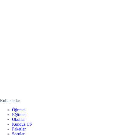
Kullanıcılar
Öğrenci
Eğitmen
Okullar
Kunduz US
Paketler
Sorular