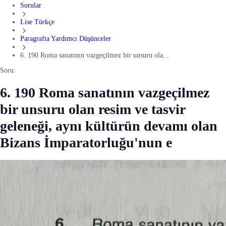
Sorular
Lise Türkçe
Paragrafta Yardımcı Düşünceler
6. 190 Roma sanatının vazgeçilmez bir unsuru ola...
Soru:
6. 190 Roma sanatının vazgeçilmez
bir unsuru olan resim ve tasvir
geleneği, aynı kültürün devamı olan
Bizans İmparatorluğu'nun e