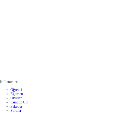
Kullanıcılar
Öğrenci
Eğitmen
Okullar
Kunduz US
Paketler
Sorular