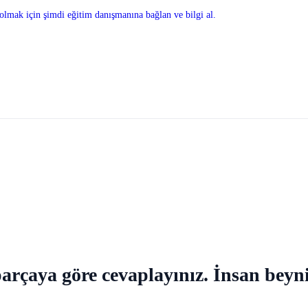
olmak için şimdi eğitim danışmanına bağlan ve bilgi al.
parçaya göre cevaplayınız. İnsan beyni