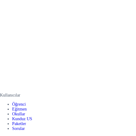
Kullanıcılar
Öğrenci
Eğitmen
Okullar
Kunduz US
Paketler
Sorular