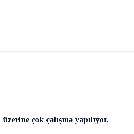
 üzerine çok çalışma yapılıyor.