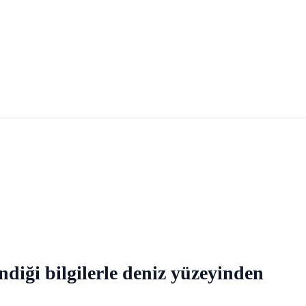
ndiği bilgilerle deniz yüzeyinden