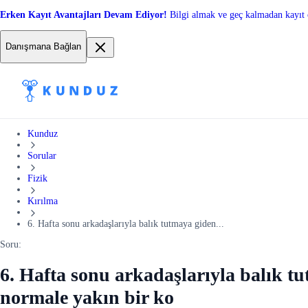
Erken Kayıt Avantajları Devam Ediyor!
Bilgi almak ve geç kalmadan kayıt 
Danışmana Bağlan
Kunduz
Sorular
Fizik
Kırılma
6. Hafta sonu arkadaşlarıyla balık tutmaya giden...
Soru:
6. Hafta sonu arkadaşlarıyla balık tu
normale yakın bir ko