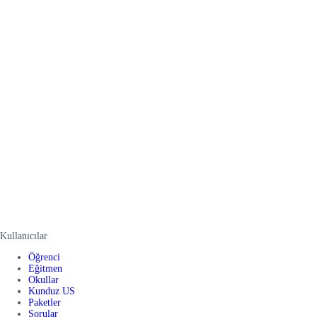
Kullanıcılar
Öğrenci
Eğitmen
Okullar
Kunduz US
Paketler
Sorular