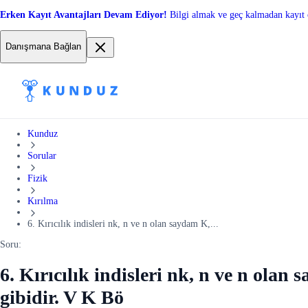
Erken Kayıt Avantajları Devam Ediyor!
Bilgi almak ve geç kalmadan kayıt 
Danışmana Bağlan
Kunduz
Sorular
Fizik
Kırılma
6. Kırıcılık indisleri nk, n ve n olan saydam K,...
Soru:
6. Kırıcılık indisleri nk, n ve n olan 
gibidir. V K Bö