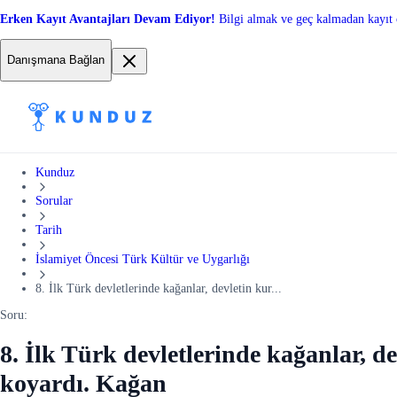
Erken Kayıt Avantajları Devam Ediyor!
Bilgi almak ve geç kalmadan kayıt 
Danışmana Bağlan
Kunduz
Sorular
Tarih
İslamiyet Öncesi Türk Kültür ve Uygarlığı
8. İlk Türk devletlerinde kağanlar, devletin kur...
Soru:
8. İlk Türk devletlerinde kağanlar, de
koyardı. Kağan