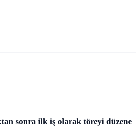
tan sonra ilk iş olarak töreyi düzene