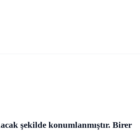
olacak şekilde konumlanmıştır. Birer