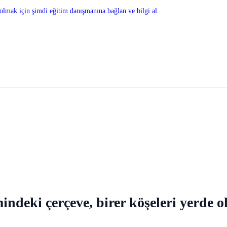
olmak için şimdi eğitim danışmanına bağlan ve bilgi al.
mindeki çerçeve, birer köşeleri yerde 