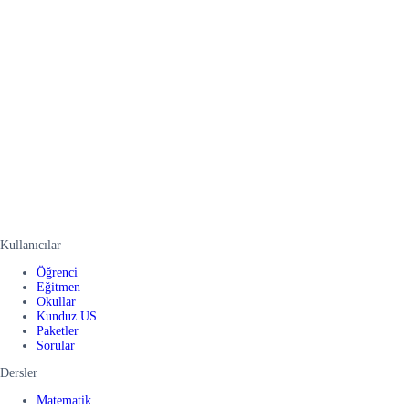
Kullanıcılar
Öğrenci
Eğitmen
Okullar
Kunduz US
Paketler
Sorular
Dersler
Matematik