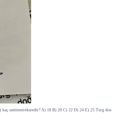
 kaç santimetrekaredir? A) 18 B) 20 C) 22 D) 24 E) 25 Turg doa