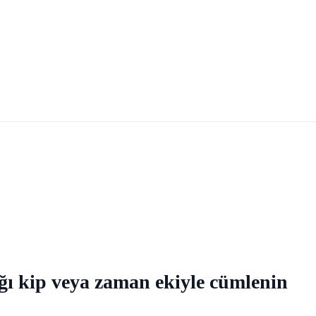
ığı kip veya zaman ekiyle cümlenin