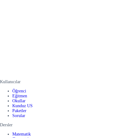
Kullanıcılar
Öğrenci
Eğitmen
Okullar
Kunduz US
Paketler
Sorular
Dersler
Matematik