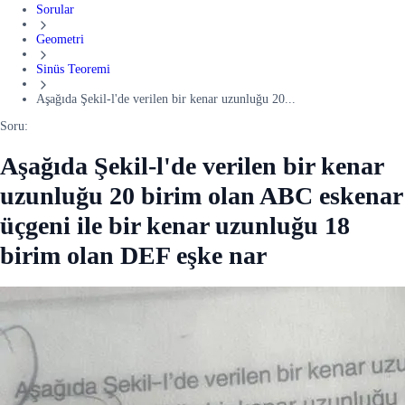
Sorular
Geometri
Sinüs Teoremi
Aşağıda Şekil-l'de verilen bir kenar uzunluğu 20...
Soru:
Aşağıda Şekil-l'de verilen bir kenar
uzunluğu 20 birim olan ABC eskenar
üçgeni ile bir kenar uzunluğu 18
birim olan DEF eşke nar