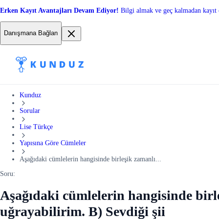
Erken Kayıt Avantajları Devam Ediyor!
Bilgi almak ve geç kalmadan kayıt 
Danışmana Bağlan
Kunduz
Sorular
Lise Türkçe
Yapısına Göre Cümleler
Aşağıdaki cümlelerin hangisinde birleşik zamanlı...
Soru:
Aşağıdaki cümlelerin hangisinde birl
uğrayabilirim. B) Sevdiği şii