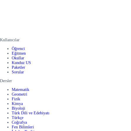
Kullanıcılar
Öğrenci
Eğitmen
Okullar
Kunduz US
Paketler
Sorular
Dersler
Matematik
Geometri
Fizik
Kimya
Biyoloji
Türk Dili ve Edebiyatı
Türkçe
Coğrafya
Fen Bilimleri