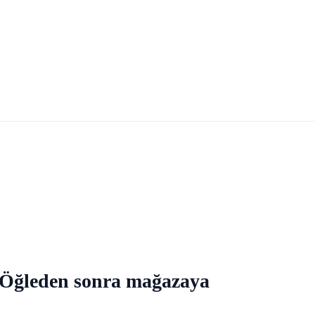
A) Öğleden sonra mağazaya