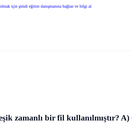
olmak için şimdi eğitim danışmanına bağlan ve bilgi al.
eşik zamanlı bir fil kullanılmıştır? 