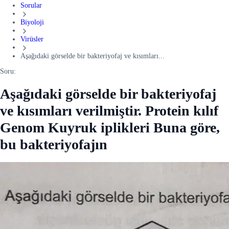
Sorular
Biyoloji
Virüsler
Aşağıdaki görselde bir bakteriyofaj ve kısımları...
Soru:
Aşağıdaki görselde bir bakteriyofaj
ve kısımları verilmiştir. Protein kılıf
Genom Kuyruk iplikleri Buna göre,
bu bakteriyofajın