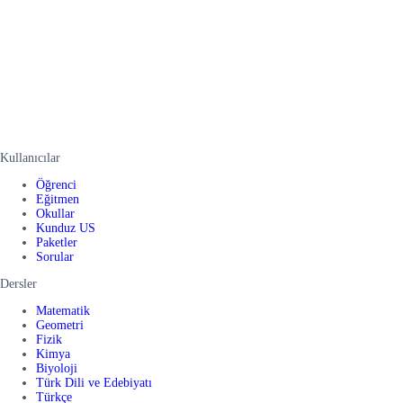
Kullanıcılar
Öğrenci
Eğitmen
Okullar
Kunduz US
Paketler
Sorular
Dersler
Matematik
Geometri
Fizik
Kimya
Biyoloji
Türk Dili ve Edebiyatı
Türkçe