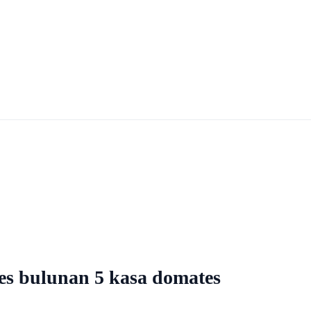
es bulunan 5 kasa domates