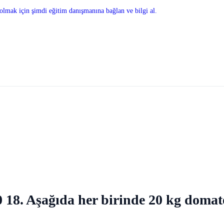
olmak için şimdi eğitim danışmanına bağlan ve bilgi al.
18. Aşağıda her birinde 20 kg domat