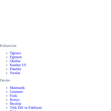
Kullanıcılar
Öğrenci
Eğitmen
Okullar
Kunduz US
Paketler
Sorular
Dersler
Matematik
Geometri
Fizik
Kimya
Biyoloji
Türk Dili ve Edebiyatı