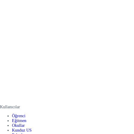
Kullanıcılar
Öğrenci
Eğitmen
Okullar
Kunduz US