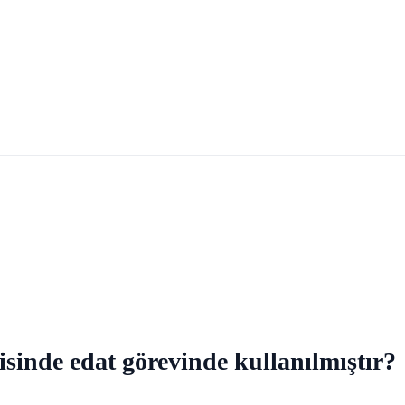
isinde edat görevinde kullanılmıştır?