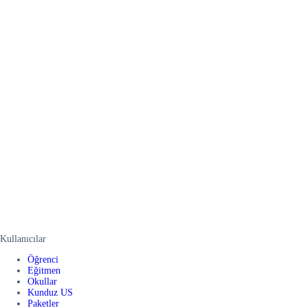
Kullanıcılar
Öğrenci
Eğitmen
Okullar
Kunduz US
Paketler