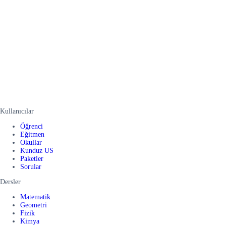
Kullanıcılar
Öğrenci
Eğitmen
Okullar
Kunduz US
Paketler
Sorular
Dersler
Matematik
Geometri
Fizik
Kimya