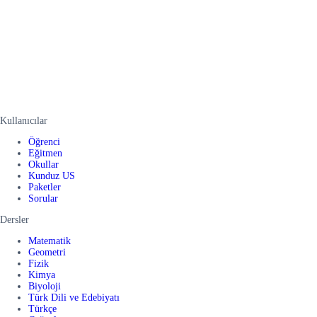
Kullanıcılar
Öğrenci
Eğitmen
Okullar
Kunduz US
Paketler
Sorular
Dersler
Matematik
Geometri
Fizik
Kimya
Biyoloji
Türk Dili ve Edebiyatı
Türkçe