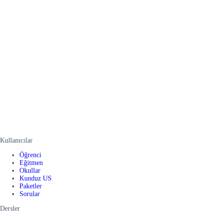
Kullanıcılar
Öğrenci
Eğitmen
Okullar
Kunduz US
Paketler
Sorular
Dersler