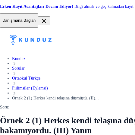
Erken Kayıt Avantajları Devam Ediyor!
Bilgi almak ve geç kalmadan kayıt 
Danışmana Bağlan
Kunduz
Sorular
Ortaokul Türkçe
Fiilimsiler (Eylemsi)
Örnek 2 (1) Herkes kendi telaşına düşmüştü. (II)...
Soru:
Örnek 2 (1) Herkes kendi telaşına dü
bakamıyordu. (III) Yanın