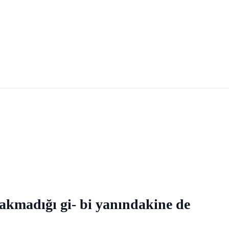
bakmadığı gi- bi yanındakine de