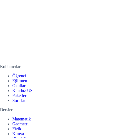
Kullanıcılar
Öğrenci
Eğitmen
Okullar
Kunduz US
Paketler
Sorular
Dersler
Matematik
Geometri
Fizik
Kimya