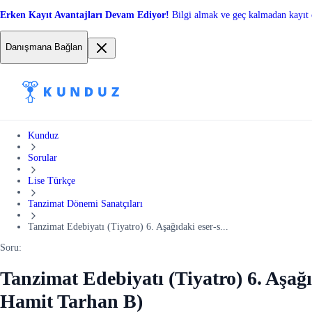
Erken Kayıt Avantajları Devam Ediyor!
Bilgi almak ve geç kalmadan kayıt 
Danışmana Bağlan
Kunduz
Sorular
Lise Türkçe
Tanzimat Dönemi Sanatçıları
Tanzimat Edebiyatı (Tiyatro) 6. Aşağıdaki eser-s...
Soru:
Tanzimat Edebiyatı (Tiyatro) 6. Aşağı
Hamit Tarhan B)