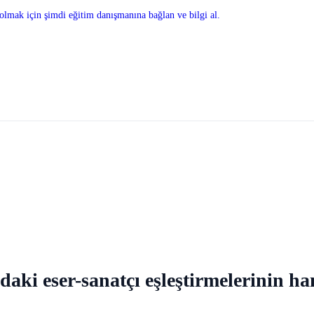
olmak için şimdi eğitim danışmanına bağlan ve bilgi al.
daki eser-sanatçı eşleştirmelerinin ha