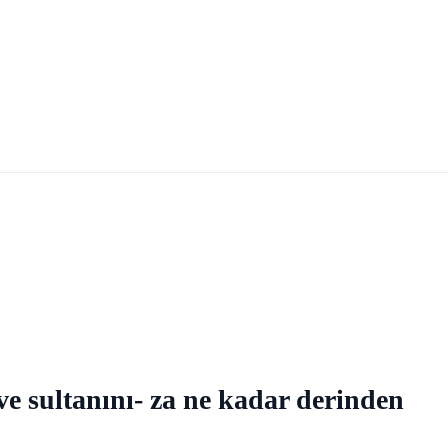
 sultanını- za ne kadar derinden