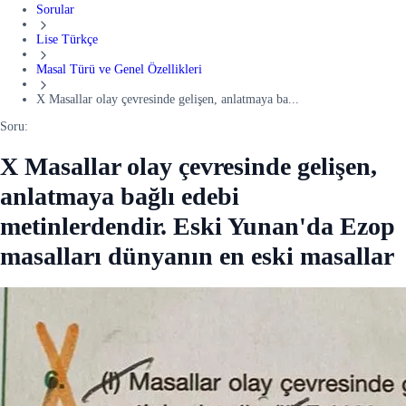
Sorular
Lise Türkçe
Masal Türü ve Genel Özellikleri
X Masallar olay çevresinde gelişen, anlatmaya ba...
Soru:
X Masallar olay çevresinde gelişen,
anlatmaya bağlı edebi
metinlerdendir. Eski Yunan'da Ezop
masalları dünyanın en eski masallar