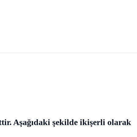
tir. Aşağıdaki şekilde ikişerli olarak