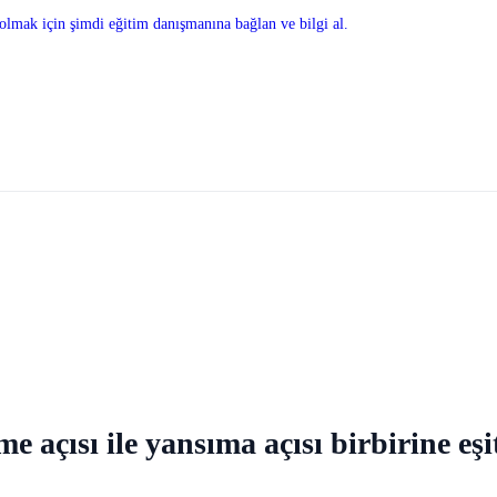
olmak için şimdi eğitim danışmanına bağlan ve bilgi al.
e açısı ile yansıma açısı birbirine eşit