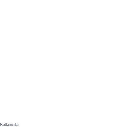
Kullanıcılar