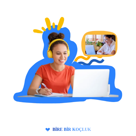
BİRE BİR KOÇLUK