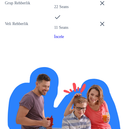
Grup Rehberlik
22 Seans
Veli Rehberlik
11 Seans
İncele