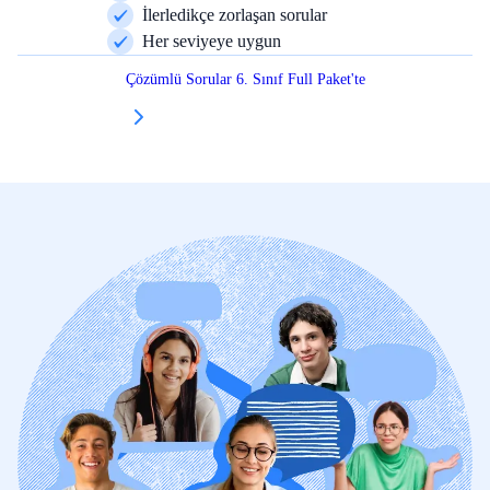
İlerledikçe zorlaşan sorular
Her seviyeye uygun
Çözümlü Sorular 6. Sınıf Full Paket'te