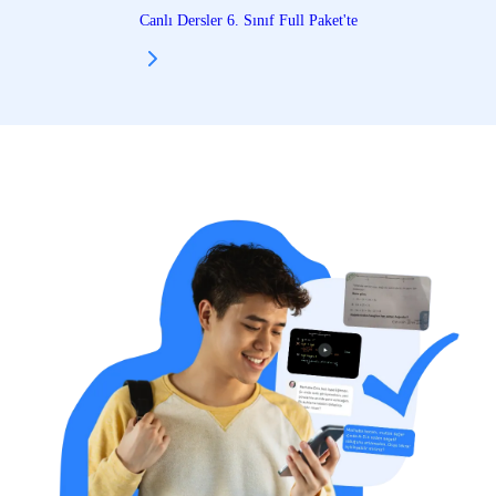
Canlı Dersler 6. Sınıf Full Paket'te