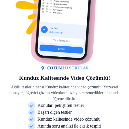
ÇÖZÜMLÜ SORULAR
Kunduz Kalitesinde Video Çözümlü!
Akıllı testlerin hepsi Kunduz kalitesinde video çözümlü. Yüzeysel
olmayan, öğretici çözüm videolarını izleyip çözemediklerini anında
öğrenebilirsin.
Konuları pekiştiren testler
Başarı ölçen testler
Kunduz kalitesinde video çözümlü
Anında soru analizi ile eksik tespiti