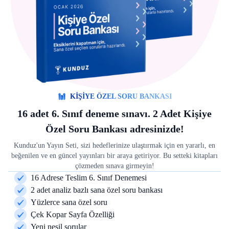
KİŞİYE ÖZEL SORU BANKASI
16 adet 6. Sınıf deneme sınavı. 2 Adet Kişiye
Özel Soru Bankası adresinizde!
Kunduz'un Yayın Seti, sizi hedeflerinize ulaştırmak için en yararlı, en
beğenilen ve en güncel yayınları bir araya getiriyor. Bu setteki kitapları
çözmeden sınava girmeyin!
16 Adrese Teslim 6. Sınıf Denemesi
2 adet analiz bazlı sana özel soru bankası
Yüzlerce sana özel soru
Çek Kopar Sayfa Özelliği
Yeni nesil sorular