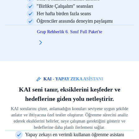
"Birlikte Çalışalım" seansları
Her hafta birden fazla seans
Öğrenciler arasında deneyim paylaşımı
Grup Rehberlik 6. Sınıf Full Paket'te
KAI - YAPAY ZEKA ASİSTANI
KAI seni tanır, eksiklerini keşfeder ve
hedeflerine giden yolu netleştirir.
KAI sorularını çözer, anlamadığın konuları seviyene uygun şekilde
anlatır ve ihtiyacına özel testler oluşturur. Öğrenme sürecini analiz
ederek eksiklerini belirler, neye çalışman gerektiğini gösterir ve
hedeflerine daha planlı ilerlemeni sağlar.
Yapay zekayı en verimli kullanan öğrenme asistanı