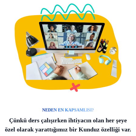
NEDEN EN KAPSAMLISI?
Çünkü ders çalışırken ihtiyacın olan her şeye
özel olarak yarattığımız bir Kunduz özelliği var.