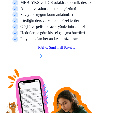
MEB, YKS ve LGS odaklı akademik destek
Anında ve adım adım soru çözümü
Seviyene uygun konu anlatımları
İstediğin ders ve konudan özel testler
Güçlü ve gelişime açık yönlerinin analizi
Hedeflerine göre kişisel çalışma önerileri
İhtiyacın olan her an kesintisiz destek
KAI 6. Sınıf Full Paket'te