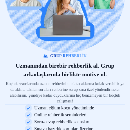
GRUP REHBERLİK
Uzmanından birebir rehberlik al. Grup
arkadaşlarınla birlikte motive ol.
Koçluk seanslarında uzman rehberinin anlatacaklarına kulak verebilir ya
da aklına takılan soruları rehberine sorup sana özel yönlendirmeler
alabilirsin. Şimdiye kadar duyduklarına hiç benzemeyen bir koçluk
çalışması!
Uzman eğitim koçu yönetiminde
Online rehberlik seminlerleri
Soru-cevap rehberlik seansları
Sınava hazırlık sorunları üzerine