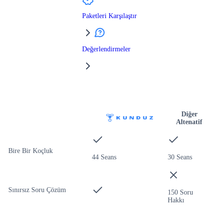
Paketleri Karşılaştır
Değerlendirmeler
Diğer
Altenatif
Bire Bir Koçluk
44 Seans
30 Seans
Sınırsız Soru Çözüm
150 Soru
Hakkı