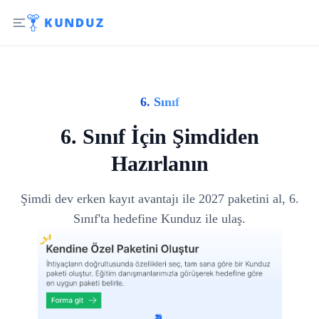
6. Sınıf
6. Sınıf İçin Şimdiden
Hazırlanın
Şimdi dev erken kayıt avantajı ile 2027 paketini al, 6.
Sınıf'ta hedefine Kunduz ile ulaş.