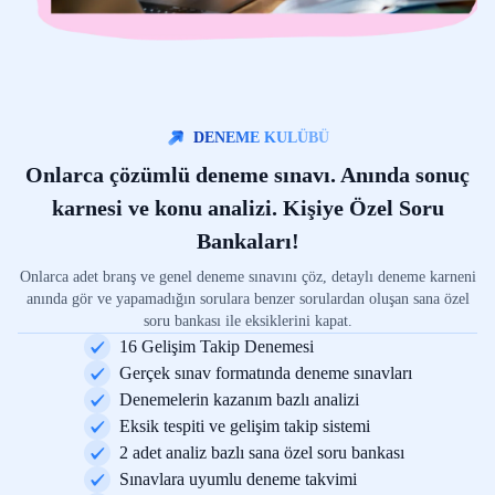
DENEME KULÜBÜ
Onlarca çözümlü deneme sınavı. Anında sonuç
karnesi ve konu analizi. Kişiye Özel Soru
Bankaları!
Onlarca adet branş ve genel deneme sınavını çöz, detaylı deneme karneni
anında gör ve yapamadığın sorulara benzer sorulardan oluşan sana özel
soru bankası ile eksiklerini kapat.
16 Gelişim Takip Denemesi
Gerçek sınav formatında deneme sınavları
Denemelerin kazanım bazlı analizi
Eksik tespiti ve gelişim takip sistemi
2 adet analiz bazlı sana özel soru bankası
Sınavlara uyumlu deneme takvimi