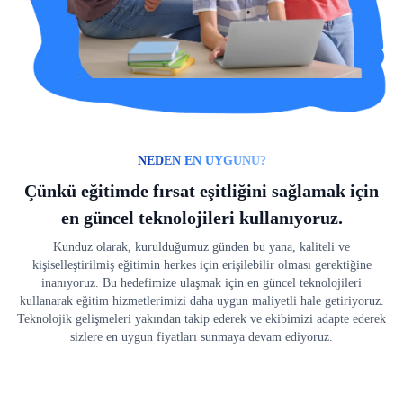
NEDEN EN UYGUNU?
Çünkü eğitimde fırsat eşitliğini sağlamak için
en güncel teknolojileri kullanıyoruz.
Kunduz olarak, kurulduğumuz günden bu yana, kaliteli ve
kişiselleştirilmiş eğitimin herkes için erişilebilir olması gerektiğine
inanıyoruz. Bu hedefimize ulaşmak için en güncel teknolojileri
kullanarak eğitim hizmetlerimizi daha uygun maliyetli hale getiriyoruz.
Teknolojik gelişmeleri yakından takip ederek ve ekibimizi adapte ederek
sizlere en uygun fiyatları sunmaya devam ediyoruz.