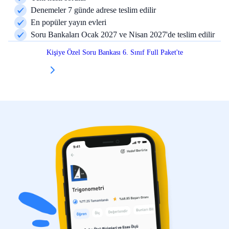
Denemeler 7 günde adrese teslim edilir
En popüler yayın evleri
Soru Bankaları Ocak 2027 ve Nisan 2027'de teslim edilir
Kişiye Özel Soru Bankası 6. Sınıf Full Paket'te