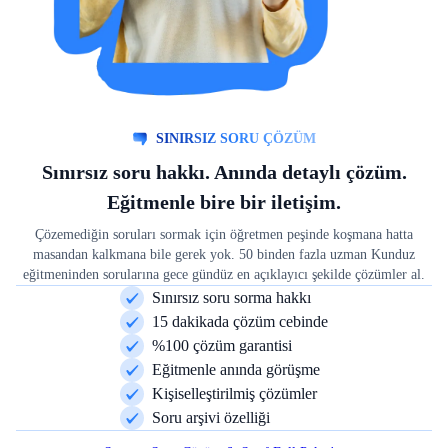
SINIRSIZ SORU ÇÖZÜM
Sınırsız soru hakkı. Anında detaylı çözüm.
Eğitmenle bire bir iletişim.
Çözemediğin soruları sormak için öğretmen peşinde koşmana hatta
masandan kalkmana bile gerek yok. 50 binden fazla uzman Kunduz
eğitmeninden sorularına gece gündüz en açıklayıcı şekilde çözümler al.
Sınırsız soru sorma hakkı
15 dakikada çözüm cebinde
%100 çözüm garantisi
Eğitmenle anında görüşme
Kişiselleştirilmiş çözümler
Soru arşivi özelliği