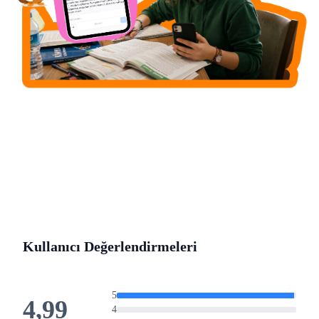
Kullanıcı Değerlendirmeleri
5
4,99
4