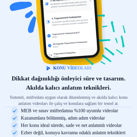
KONU VİDEOLARI
Dikkat dağınıklığı önleyici süre ve tasarım.
Akılda kalıcı anlatım teknikleri.
Sistemli, müfredata uygun olarak düzenlenmiş ve akılda kalıcı konu
anlatım videoları ile çalış ve konulara sağlam bir temel at.
MEB ve sınav müfredatına %100 uyumlu videolar
Kazanımlara bölünmüş, adım adım videolar
Her konu ideal sürede, sade ve net anlatımlı videolar
Ezber değil, konuyu kavrama odaklı anlatım teknikleri