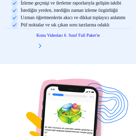
İzleme geçmişi ve ilerleme raporlarıyla gelişim takibi
İstediğin yerden, istediğin zaman izleme özgürlüğü
Uzman öğretmenlerin akıcı ve dikkat toplayıcı anlatımı
Püf noktalar ve sık çıkan soru tarzlarına odaklı
Konu Videoları 6. Sınıf Full Paket'te