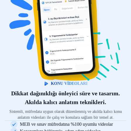
KONU VİDEOLARI
Dikkat dağınıklığı önleyici süre ve tasarım.
Akılda kalıcı anlatım teknikleri.
Sistemli, müfredata uygun olarak düzenlenmiş ve akılda kalıcı konu
anlatım videoları ile çalış ve konulara sağlam bir temel at.
MEB ve sınav müfredatına %100 uyumlu videolar