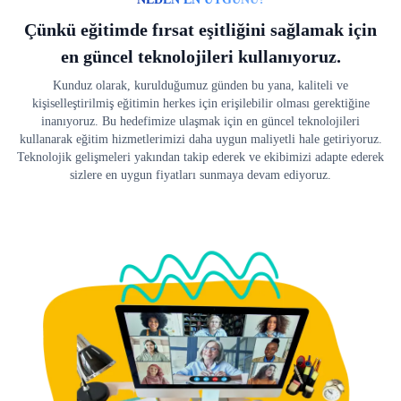
Çünkü eğitimde fırsat eşitliğini sağlamak için
en güncel teknolojileri kullanıyoruz.
Kunduz olarak, kurulduğumuz günden bu yana, kaliteli ve
kişiselleştirilmiş eğitimin herkes için erişilebilir olması gerektiğine
inanıyoruz. Bu hedefimize ulaşmak için en güncel teknolojileri
kullanarak eğitim hizmetlerimizi daha uygun maliyetli hale getiriyoruz.
Teknolojik gelişmeleri yakından takip ederek ve ekibimizi adapte ederek
sizlere en uygun fiyatları sunmaya devam ediyoruz.