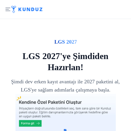
LGS 2027
LGS 2027'ye Şimdiden
Hazırlan!
Şimdi dev erken kayıt avantajı ile 2027 paketini al,
LGS'ye sağlam adımlarla çalışmaya başla.