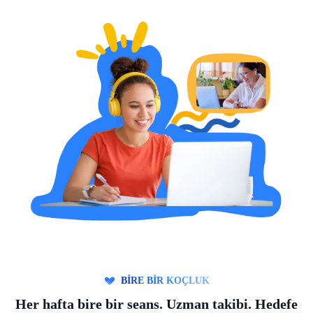
BİRE BİR KOÇLUK
Her hafta bire bir seans. Uzman takibi. Hedefe