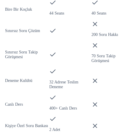
Bire Bir Koçluk
44 Seans
40 Seans
Sınırsız Soru Çözüm
200 Soru Hakkı
Sınırsız Soru Takip
70 Soru Takip
Görüşmesi
Görüşmesi
Deneme Kulübü
32 Adrese Teslim
Deneme
Canlı Ders
400+ Canlı Ders
Kişiye Özel Soru Bankası
2 Adet