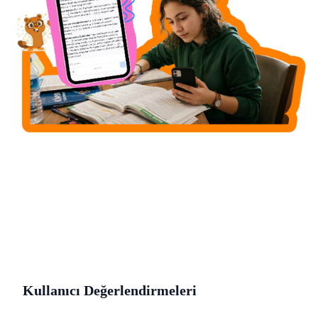
Kullanıcı Değerlendirmeleri