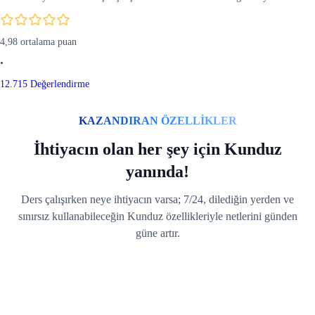
4,98 ortalama puan
•
12.715 Değerlendirme
KAZANDIRAN ÖZELLİKLER
İhtiyacın olan her şey için Kunduz
yanında!
Ders çalışırken neye ihtiyacın varsa; 7/24, dilediğin yerden ve
sınırsız kullanabileceğin Kunduz özellikleriyle netlerini günden
güne artır.