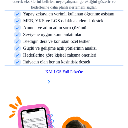
ederek eksiklerini belirler, neye çalışman gerektiğini gösterir ve
hedeflerine daha planlı ilerlemeni sağlar.
Yapay zekayı en verimli kullanan öğrenme asistanı
MEB, YKS ve LGS odaklı akademik destek
Anında ve adım adım soru çözümü
Seviyene uygun konu anlatımları
İstediğin ders ve konudan özel testler
Güçlü ve gelişime açık yönlerinin analizi
Hedeflerine göre kişisel çalışma önerileri
İhtiyacın olan her an kesintisiz destek
KAI LGS Full Paket'te