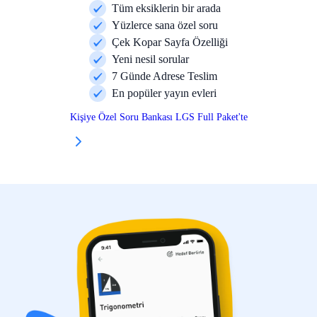
Tüm eksiklerin bir arada
Yüzlerce sana özel soru
Çek Kopar Sayfa Özelliği
Yeni nesil sorular
7 Günde Adrese Teslim
En popüler yayın evleri
Kişiye Özel Soru Bankası LGS Full Paket'te