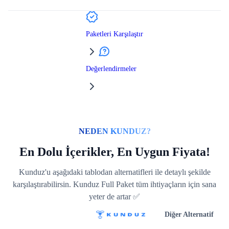
Paketleri Karşılaştır
Değerlendirmeler
NEDEN KUNDUZ?
En Dolu İçerikler, En Uygun Fiyata!
Kunduz'u aşağıdaki tablodan alternatifleri ile detaylı şekilde
karşılaştırabilirsin. Kunduz Full Paket tüm ihtiyaçların için sana
yeter de artar ✅
Diğer Alternatif