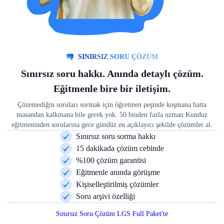
SINIRSIZ SORU ÇÖZÜM
Sınırsız soru hakkı. Anında detaylı çözüm.
Eğitmenle bire bir iletişim.
Çözemediğin soruları sormak için öğretmen peşinde koşmana hatta
masandan kalkmana bile gerek yok. 50 binden fazla uzman Kunduz
eğitmeninden sorularına gece gündüz en açıklayıcı şekilde çözümler al.
Sınırsız soru sorma hakkı
15 dakikada çözüm cebinde
%100 çözüm garantisi
Eğitmenle anında görüşme
Kişiselleştirilmiş çözümler
Soru arşivi özelliği
Sınırsız Soru Çözüm LGS Full Paket'te