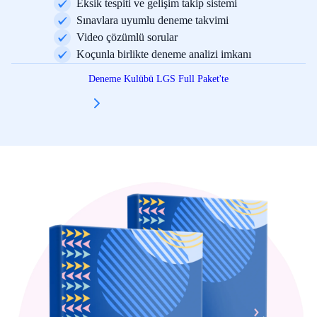
Eksik tespiti ve gelişim takip sistemi
Sınavlara uyumlu deneme takvimi
Video çözümlü sorular
Koçunla birlikte deneme analizi imkanı
Deneme Kulübü LGS Full Paket'te