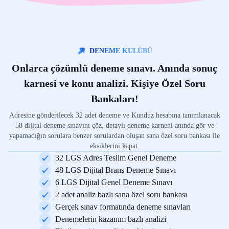
DENEME KULÜBÜ
Onlarca çözümlü deneme sınavı. Anında sonuç
karnesi ve konu analizi. Kişiye Özel Soru
Bankaları!
Adresine gönderilecek 32 adet deneme ve Kunduz hesabına tanımlanacak
58 dijital deneme sınavını çöz, detaylı deneme karneni anında gör ve
yapamadığın sorulara benzer sorulardan oluşan sana özel soru bankası ile
eksiklerini kapat.
32 LGS Adres Teslim Genel Deneme
48 LGS Dijital Branş Deneme Sınavı
6 LGS Dijital Genel Deneme Sınavı
2 adet analiz bazlı sana özel soru bankası
Gerçek sınav formatında deneme sınavları
Denemelerin kazanım bazlı analizi