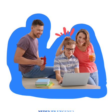
NEDEN EN UYGUNU?