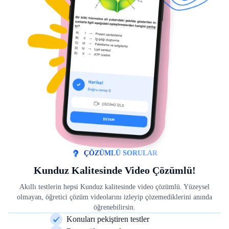
ÇÖZÜMLÜ SORULAR
Kunduz Kalitesinde Video Çözümlü!
Akıllı testlerin hepsi Kunduz kalitesinde video çözümlü. Yüzeysel
olmayan, öğretici çözüm videolarını izleyip çözemediklerini anında
öğrenebilirsin.
Konuları pekiştiren testler