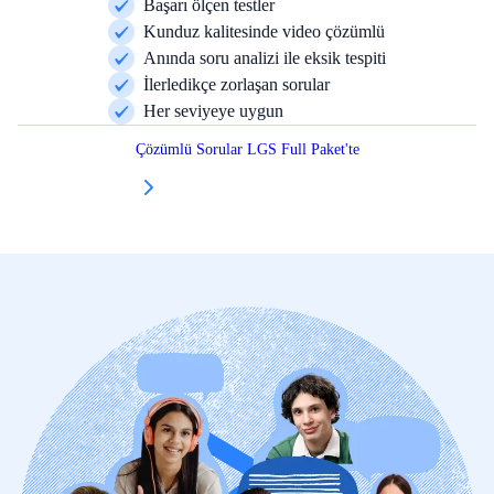
Başarı ölçen testler
Kunduz kalitesinde video çözümlü
Anında soru analizi ile eksik tespiti
İlerledikçe zorlaşan sorular
Her seviyeye uygun
Çözümlü Sorular LGS Full Paket'te