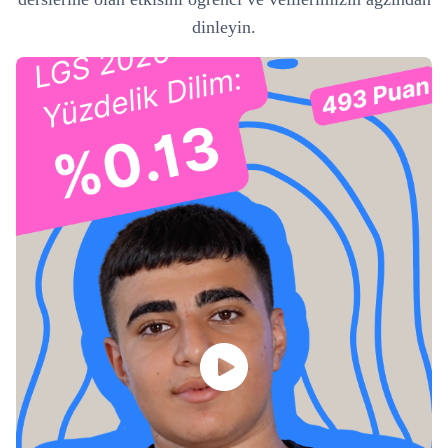
dinleyin.