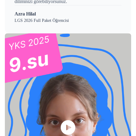
diliminizi görebiliyorsunuz.
Azra Hilal
LGS 2026 Full Paket Öğrencisi