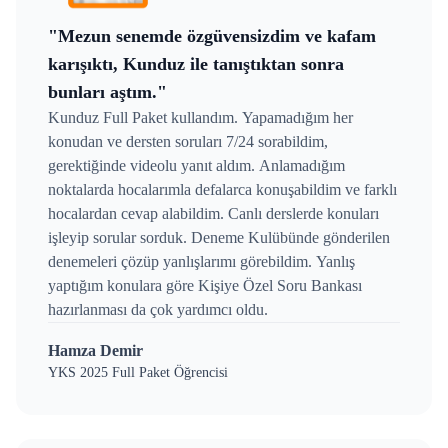
"Mezun senemde özgüvensizdim ve kafam
karışıktı, Kunduz ile tanıştıktan sonra
bunları aştım."
Kunduz Full Paket kullandım. Yapamadığım her
konudan ve dersten soruları 7/24 sorabildim,
gerektiğinde videolu yanıt aldım. Anlamadığım
noktalarda hocalarımla defalarca konuşabildim ve farklı
hocalardan cevap alabildim. Canlı derslerde konuları
işleyip sorular sorduk. Deneme Kulübünde gönderilen
denemeleri çözüp yanlışlarımı görebildim. Yanlış
yaptığım konulara göre Kişiye Özel Soru Bankası
hazırlanması da çok yardımcı oldu.
Hamza Demir
YKS 2025 Full Paket Öğrencisi