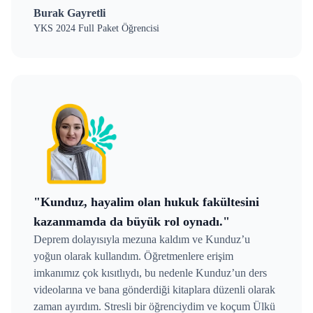
Burak Gayretli
YKS 2024 Full Paket Öğrencisi
"Kunduz, hayalim olan hukuk fakültesini
kazanmamda da büyük rol oynadı."
Deprem dolayısıyla mezuna kaldım ve Kunduz’u
yoğun olarak kullandım. Öğretmenlere erişim
imkanımız çok kısıtlıydı, bu nedenle Kunduz’un ders
videolarına ve bana gönderdiği kitaplara düzenli olarak
zaman ayırdım. Stresli bir öğrenciydim ve koçum Ülkü