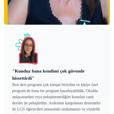
"Kunduz bana kendimi çok güvende
hissettirdi"
Ben ders programı çok karışık biriydim ve kişiye özel
program ile bana bir program hazırlayabildik. Okulda
anlayamadım veya pekiştiremediğim konuları canlı
dersler ile pekiştirdim. Ardesime kargolanan denemeler
ile LGS öğrencileri arasındaki sıralamanızı ve yüzdelik