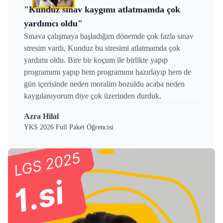
"Kunduz sınav kaygımı atlatmamda çok
yardımcı oldu"
Sınava çalışmaya başladığım dönemde çok fazla sınav
stresim vardı, Kunduz bu stresimi atlatmamda çok
yardımı oldu. Bire bir koçum ile birlikte yapıp
programımı yapıp hem programımı hazırlayıp hem de
gün içerisinde neden moralim bozuldu acaba neden
kaygılanıyorum diye çok üzerinden durduk.
Azra Hilal
YKS 2026 Full Paket Öğrencisi