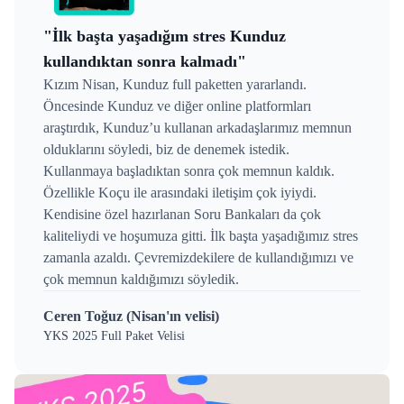
"İlk başta yaşadığım stres Kunduz
kullandıktan sonra kalmadı"
Kızım Nisan, Kunduz full paketten yararlandı.
Öncesinde Kunduz ve diğer online platformları
araştırdık, Kunduz’u kullanan arkadaşlarımız memnun
olduklarını söyledi, biz de denemek istedik.
Kullanmaya başladıktan sonra çok memnun kaldık.
Özellikle Koçu ile arasındaki iletişim çok iyiydi.
Kendisine özel hazırlanan Soru Bankaları da çok
kaliteliydi ve hoşumuza gitti. İlk başta yaşadığımız stres
zamanla azaldı. Çevremizdekilere de kullandığımızı ve
çok memnun kaldığımızı söyledik.
Ceren Toğuz (Nisan'ın velisi)
YKS 2025 Full Paket Velisi