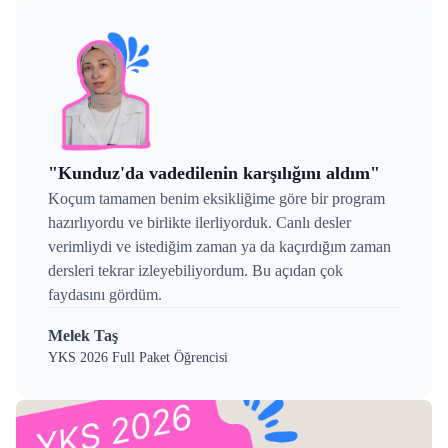
"Kunduz'da vadedilenin karşılığını aldım"
Koçum tamamen benim eksikliğime göre bir program
hazırlıyordu ve birlikte ilerliyorduk. Canlı desler
verimliydi ve istediğim zaman ya da kaçırdığım zaman
dersleri tekrar izleyebiliyordum. Bu açıdan çok
faydasını gördüm.
Melek Taş
YKS 2026 Full Paket Öğrencisi