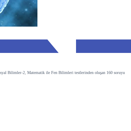
yal Bilimler-2, Matematik ile Fen Bilimleri testlerinden oluşan 160 soruyu