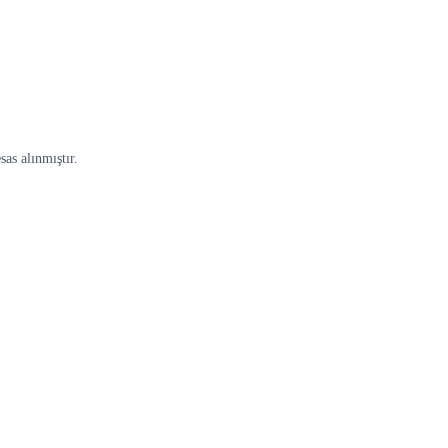
as alınmıştır.