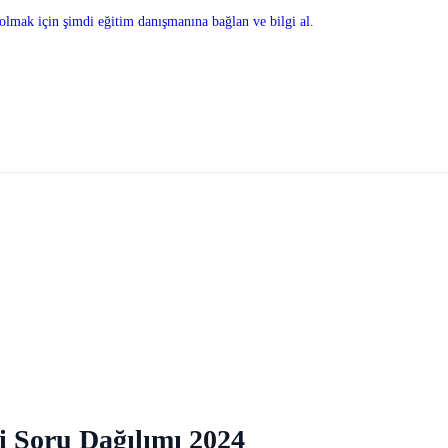
olmak için şimdi eğitim danışmanına bağlan ve bilgi al.
i Soru Dağılımı 2024