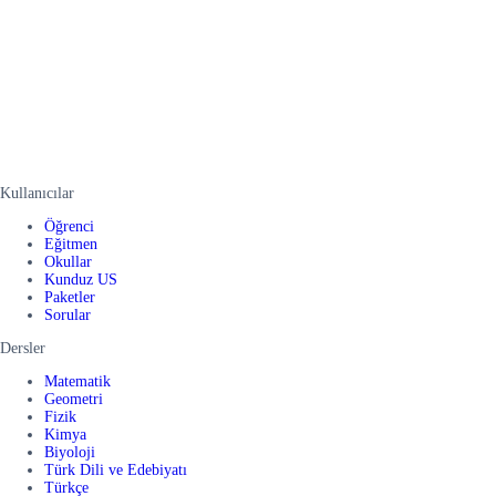
Kullanıcılar
Öğrenci
Eğitmen
Okullar
Kunduz US
Paketler
Sorular
Dersler
Matematik
Geometri
Fizik
Kimya
Biyoloji
Türk Dili ve Edebiyatı
Türkçe