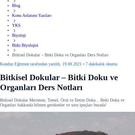
Blog
Konu Anlatımı Yazıları
YKS
Biyoloji
Bitki Biyolojisi
Bitkisel Dokular – Bitki Doku ve Organları Ders Notları
Kunduz Eğitmen tarafından yazıldı, 19.08.2021
•
7 dakikalık okuma
Bitkisel Dokular – Bitki Doku ve
Organları Ders Notları
Bitkisel Dokular Meristem, Temel, Örtü ve İletim Doku... Bitki Doku ve
Organları hakkında bilmen gerekenler ve soru ipuçları burada!