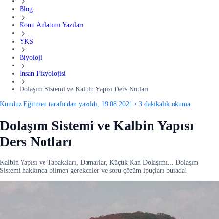
Blog
Konu Anlatımı Yazıları
YKS
Biyoloji
İnsan Fizyolojisi
Dolaşım Sistemi ve Kalbin Yapısı Ders Notları
Kunduz Eğitmen tarafından yazıldı, 19.08.2021
•
3 dakikalık okuma
Dolaşım Sistemi ve Kalbin Yapısı
Ders Notları
Kalbin Yapısı ve Tabakaları, Damarlar, Küçük Kan Dolaşımı... Dolaşım
Sistemi hakkında bilmen gerekenler ve soru çözüm ipuçları burada!