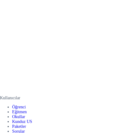
Kullanıcılar
Öğrenci
Eğitmen
Okullar
Kunduz US
Paketler
Sorular