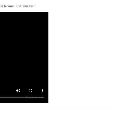
 tersinin grafiğini verir.