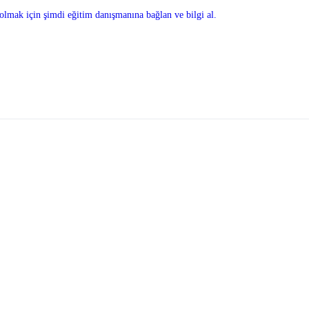
olmak için şimdi eğitim danışmanına bağlan ve bilgi al.