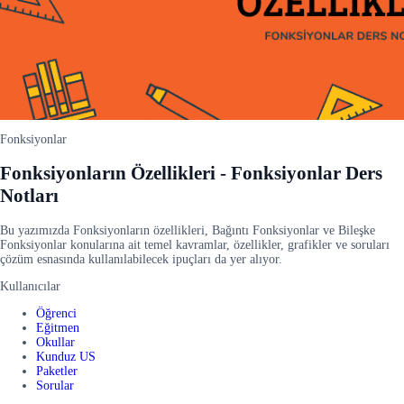
Fonksiyonlar
Fonksiyonların Özellikleri - Fonksiyonlar Ders
Notları
Bu yazımızda Fonksiyonların özellikleri, Bağıntı Fonksiyonlar ve Bileşke
Fonksiyonlar konularına ait temel kavramlar, özellikler, grafikler ve soruları
çözüm esnasında kullanılabilecek ipuçları da yer alıyor.
Kullanıcılar
Öğrenci
Eğitmen
Okullar
Kunduz US
Paketler
Sorular