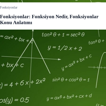
Fonksiyonlar
Fonksiyonlar: Fonksiyon Nedir, Fonksiyonlar
Konu Anlatımı