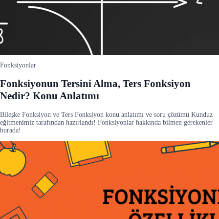
Fonksiyonlar
Fonksiyonun Tersini Alma, Ters Fonksiyon
Nedir? Konu Anlatımı
Bileşke Fonksiyon ve Ters Fonksiyon konu anlatımı ve soru çözümü Kunduz
eğitmenimiz tarafından hazırlandı! Fonksiyonlar hakkında bilmen gerekenler
burada!