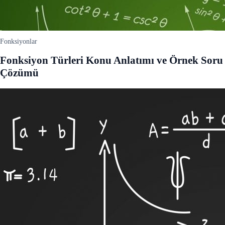
Fonksiyonlar
Fonksiyon Türleri Konu Anlatımı ve Örnek Soru
Çözümü