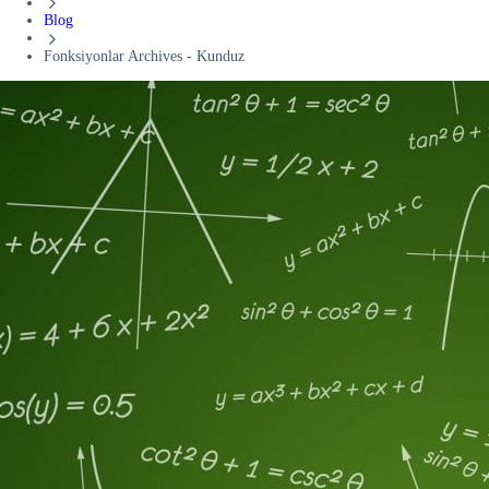
Blog
Fonksiyonlar Archives - Kunduz