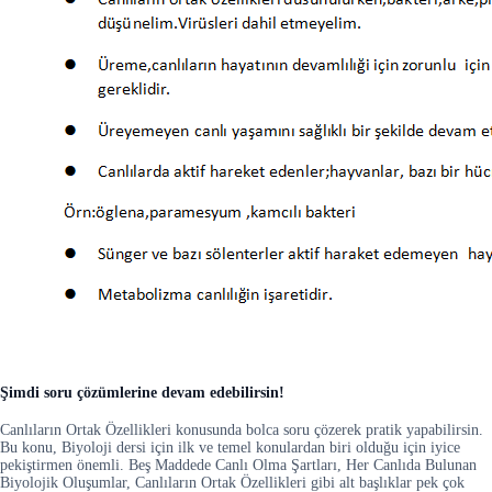
Şimdi soru çözümlerine devam edebilirsin!
Canlıların Ortak Özellikleri konusunda bolca soru çözerek pratik yapabilirsin.
Bu konu, Biyoloji dersi için ilk ve temel konulardan biri olduğu için iyice
pekiştirmen önemli. Beş Maddede Canlı Olma Şartları, Her Canlıda Bulunan
Biyolojik Oluşumlar, Canlıların Ortak Özellikleri gibi alt başlıklar pek çok