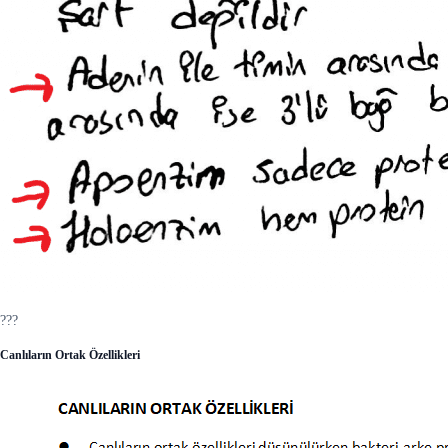
???
Canlıların Ortak Özellikleri