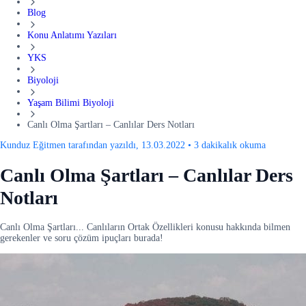
Blog
Konu Anlatımı Yazıları
YKS
Biyoloji
Yaşam Bilimi Biyoloji
Canlı Olma Şartları – Canlılar Ders Notları
Kunduz Eğitmen tarafından yazıldı, 13.03.2022
•
3 dakikalık okuma
Canlı Olma Şartları – Canlılar Ders
Notları
Canlı Olma Şartları... Canlıların Ortak Özellikleri konusu hakkında bilmen
gerekenler ve soru çözüm ipuçları burada!