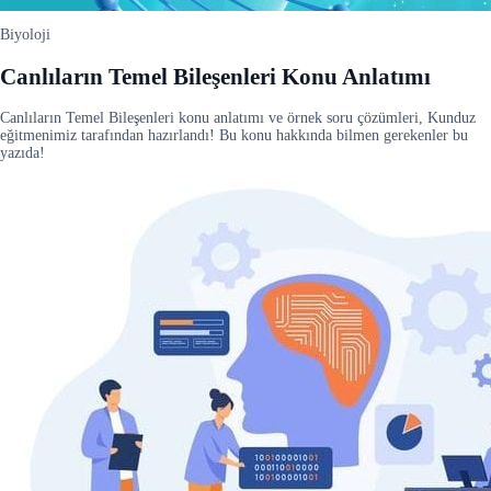
Biyoloji
Canlıların Temel Bileşenleri Konu Anlatımı
Canlıların Temel Bileşenleri konu anlatımı ve örnek soru çözümleri, Kunduz
eğitmenimiz tarafından hazırlandı! Bu konu hakkında bilmen gerekenler bu
yazıda!