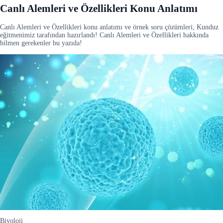
Canlı Alemleri ve Özellikleri Konu Anlatımı
Canlı Alemleri ve Özellikleri konu anlatımı ve örnek soru çözümleri, Kunduz
eğitmenimiz tarafından hazırlandı! Canlı Alemleri ve Özellikleri hakkında
bilmen gerekenler bu yazıda!
Biyoloji