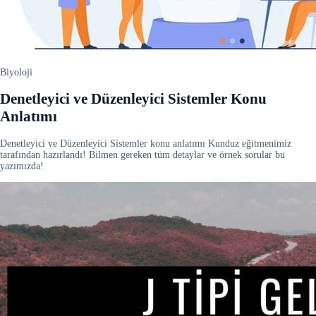
Biyoloji
Denetleyici ve Düzenleyici Sistemler Konu
Anlatımı
Denetleyici ve Düzenleyici Sistemler konu anlatımı Kunduz eğitmenimiz
tarafından hazırlandı! Bilmen gereken tüm detaylar ve örnek sorular bu
yazımızda!