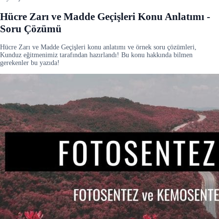
Hücre Zarı ve Madde Geçişleri Konu Anlatımı -
Soru Çözümü
Hücre Zarı ve Madde Geçişleri konu anlatımı ve örnek soru çözümleri,
Kunduz eğitmenimiz tarafından hazırlandı! Bu konu hakkında bilmen
gerekenler bu yazıda!