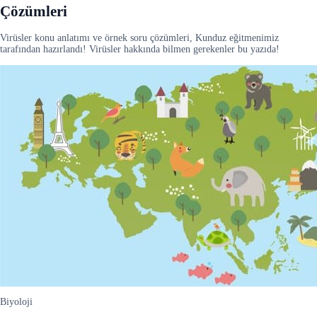
Çözümleri
Virüsler konu anlatımı ve örnek soru çözümleri, Kunduz eğitmenimiz
tarafından hazırlandı! Virüsler hakkında bilmen gerekenler bu yazıda!
Biyoloji