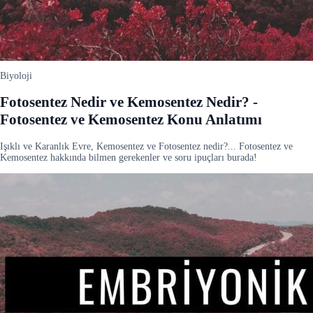
Biyoloji
Fotosentez Nedir ve Kemosentez Nedir? -
Fotosentez ve Kemosentez Konu Anlatımı
Işıklı ve Karanlık Evre, Kemosentez ve Fotosentez nedir?... Fotosentez ve
Kemosentez hakkında bilmen gerekenler ve soru ipuçları burada!