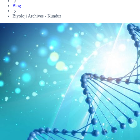
Blog
Biyoloji Archives - Kunduz