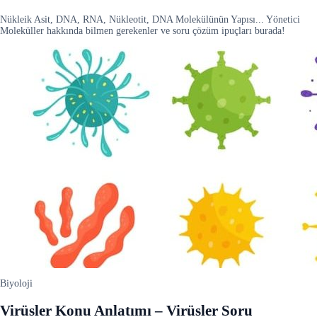
Nükleik Asit, DNA, RNA, Nükleotit, DNA Molekülünün Yapısı... Yönetici
Moleküller hakkında bilmen gerekenler ve soru çözüm ipuçları burada!
Biyoloji
Virüsler Konu Anlatımı – Virüsler Soru