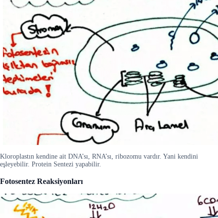
Kloroplastın kendine ait DNA’sı, RNA’sı, ribozomu vardır. Yani kendini
eşleyebilir. Protein Sentezi yapabilir.
Fotosentez Reaksiyonları