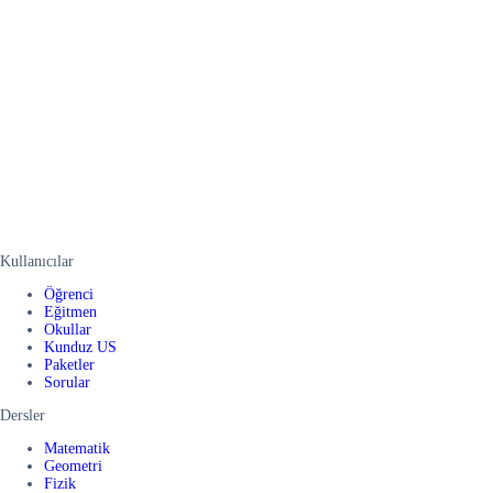
Kullanıcılar
Öğrenci
Eğitmen
Okullar
Kunduz US
Paketler
Sorular
Dersler
Matematik
Geometri
Fizik