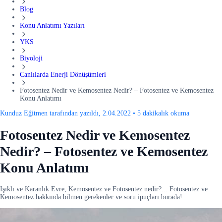
Blog
Konu Anlatımı Yazıları
YKS
Biyoloji
Canlılarda Enerji Dönüşümleri
Fotosentez Nedir ve Kemosentez Nedir? – Fotosentez ve Kemosentez
Konu Anlatımı
Kunduz Eğitmen tarafından yazıldı, 2.04.2022
•
5 dakikalık okuma
Fotosentez Nedir ve Kemosentez
Nedir? – Fotosentez ve Kemosentez
Konu Anlatımı
Işıklı ve Karanlık Evre, Kemosentez ve Fotosentez nedir?... Fotosentez ve
Kemosentez hakkında bilmen gerekenler ve soru ipuçları burada!